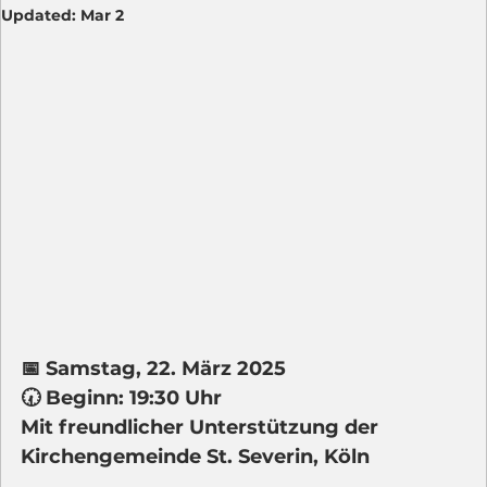
Updated:
Mar 2
📅 
Samstag, 22. März 2025 
🕢 
Beginn: 19:30 Uhr
Mit freundlicher Unterstützung der 
Kirchengemeinde St. Severin, Köln