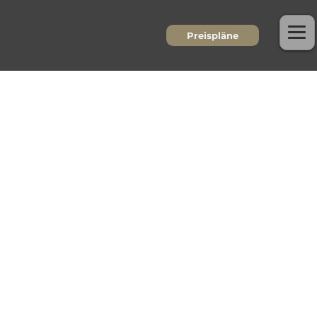
Preispläne