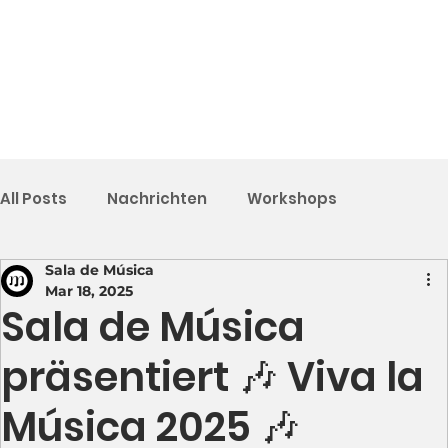
All Posts
Nachrichten
Workshops
Sala de Música
Mar 18, 2025
Sala de Música
präsentiert 🎶 Viva la
Música 2025 🎶