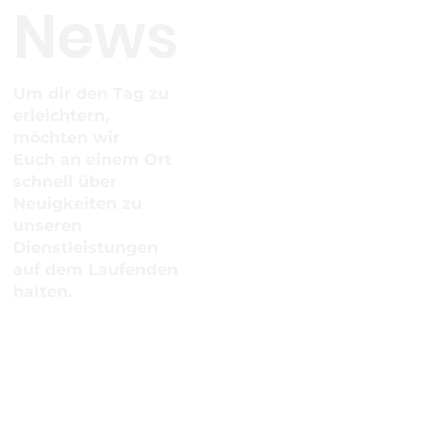
News
Um dir den Tag zu
erleichtern,
möchten wir
Euch an einem Ort
schnell über
Neuigkeiten zu
unseren
Dienstleistungen
auf dem Laufenden
halten.