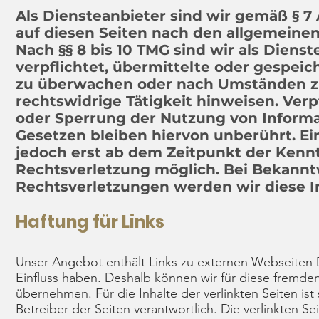
Als Diensteanbieter sind wir gemäß § 7 
auf diesen Seiten nach den allgemeinen
Nach §§ 8 bis 10 TMG sind wir als Diens
verpflichtet, übermittelte oder gespei
zu überwachen oder nach Umständen zu 
rechtswidrige Tätigkeit hinweisen. Ver
oder Sperrung der Nutzung von Inform
Gesetzen bleiben hiervon unberührt. Ei
jedoch erst ab dem Zeitpunkt der Kenn
Rechtsverletzung möglich. Bei Bekann
Rechtsverletzungen werden wir diese 
Haftung für Links
Unser Angebot enthält Links zu externen Webseiten Dr
Einfluss haben. Deshalb können wir für diese fremde
übernehmen. Für die Inhalte der verlinkten Seiten ist
Betreiber der Seiten verantwortlich. Die verlinkten 