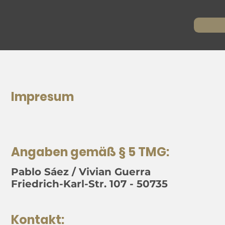
Impresum
Angaben gemäß § 5 TMG:
Pablo Sáez / Vivian Guerra
Friedrich-Karl-Str. 107 - 50735
Kontakt: